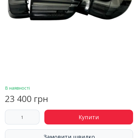
В наявності
23 400 грн
Купити
Замовити швидко