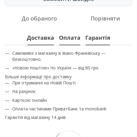
До обраного
Порівняти
Доставка
Оплата
Гарантія
Самовивіз з магазину в Івано-Франківську —
безкоштовно.
«Новою поштою» по Україні — від 80 грн.
Більше інформації про доставку
При отриманні на Новій Пошті
На рахунок
Карткою онлайн
Оплата частинами ПриватБанк та monobank
Гарантія від магазину 14 днів