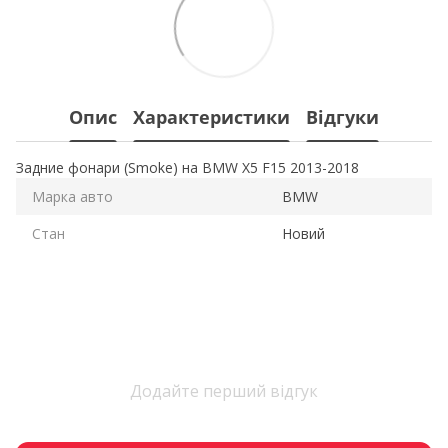
Опис
Характеристики
Відгуки
Задние фонари (Smoke) на BMW X5 F15 2013-2018
Марка авто
BMW
Стан
Новий
Додайте перший відгук