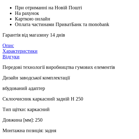
При отриманні на Новій Пошті
На рахунок
Карткою онлайн
Оплата частинами ПриватБанк та monobank
Гарантія від магазину 14 днів
Опис
Характеристики
Відгуки
Передові технології виробництва гумових елементів
Дизайн заводської комплектації
вбудований адаптер
Склоочисник каркасний задній H 250
Тип щітки: каркасний
Довжина [мм]: 250
Монтажна позиція: задня