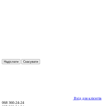
Надіслати
Скасувати
Вхід для клієнтів
068 360-24-24