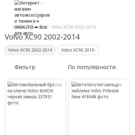
Volvo
Volvo XC90
Volvo XC90 2002-2014
Volvo XC90 2002-2014
Volvo XC90 2002-2014
Volvo XC90 2015-
Фильтр
По популярности