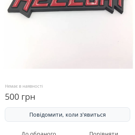
Немає в наявності
500 грн
Повідомити, коли з'явиться
До обраного
Порівняти