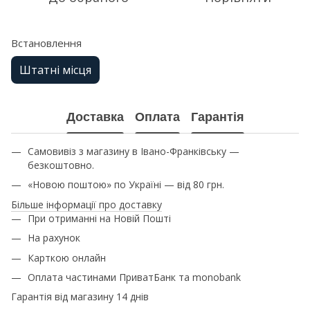
Встановлення
Штатні місця
Доставка
Оплата
Гарантія
Самовивіз з магазину в Івано-Франківську —
безкоштовно.
«Новою поштою» по Україні — від 80 грн.
Більше інформації про доставку
При отриманні на Новій Пошті
На рахунок
Карткою онлайн
Оплата частинами ПриватБанк та monobank
Гарантія від магазину 14 днів