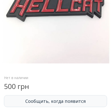
Нет в наличии
500 грн
Сообщить, когда появится