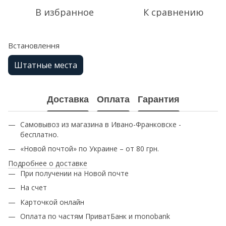
В избранное
К сравнению
Встановлення
Штатные места
Доставка
Оплата
Гарантия
Самовывоз из магазина в Ивано-Франковске -
бесплатно.
«Новой почтой» по Украине – от 80 грн.
Подробнее о доставке
При получении на Новой почте
На счет
Карточкой онлайн
Оплата по частям ПриватБанк и monobank