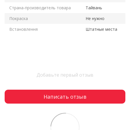
Страна-производитель товара
Тайвань
Покраска
Не нужно
Встановлення
Штатные места
Добавьте первый отзыв
Написать отзыв