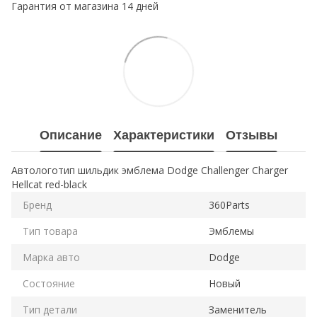
Гарантия от магазина 14 дней
Описание
Характеристики
Отзывы
Автологотип шильдик эмблема Dodge Challenger Charger
Hellcat red-black
Бренд
360Parts
Тип товара
Эмблемы
Марка авто
Dodge
Состояние
Новый
Тип детали
Заменитель