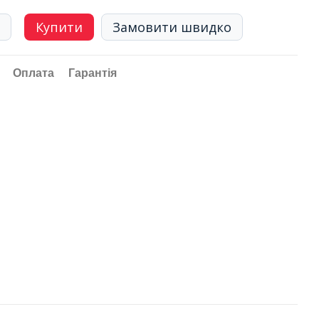
Купити
Замовити швидко
Оплата
Гарантія