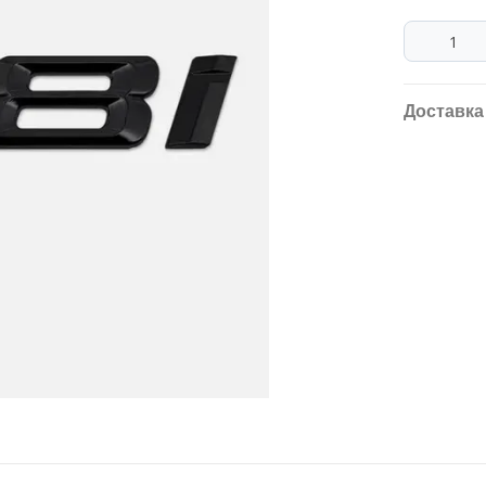
Доставка