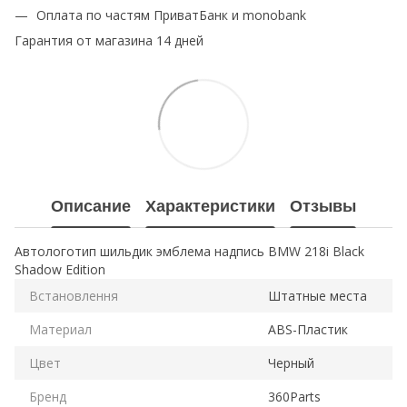
Оплата по частям ПриватБанк и monobank
Гарантия от магазина 14 дней
Описание
Характеристики
Отзывы
Автологотип шильдик эмблема надпись BMW 218i Black
Shadow Edition
Встановлення
Штатные места
Материал
ABS-Пластик
Цвет
Черный
Бренд
360Parts