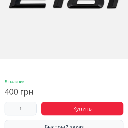
В наличии
400 грн
Купить
Быстрый заказ