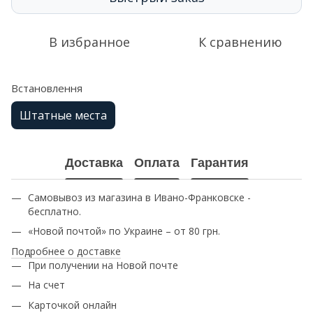
В избранное
К сравнению
Встановлення
Штатные места
Доставка
Оплата
Гарантия
Самовывоз из магазина в Ивано-Франковске -
бесплатно.
«Новой почтой» по Украине – от 80 грн.
Подробнее о доставке
При получении на Новой почте
На счет
Карточкой онлайн