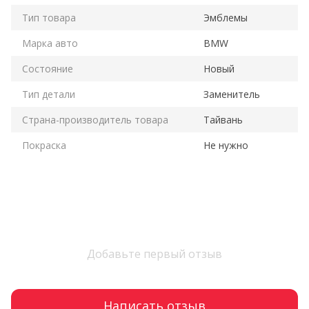
Тип товара
Эмблемы
Марка авто
BMW
Состояние
Новый
Тип детали
Заменитель
Страна-производитель товара
Тайвань
Покраска
Не нужно
Добавьте первый отзыв
Написать отзыв