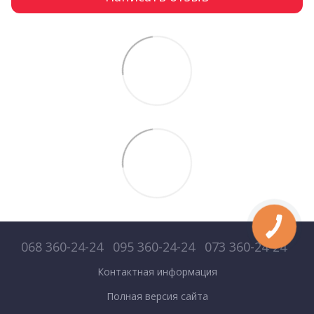
068 360-24-24
095 360-24-24
073 360-24-24
Контактная информация
Полная версия сайта