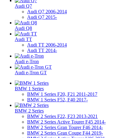
Audi Q7
Audi Q7 2006-2014
Audi Q7 2015-
Audi Q8
Audi TT
Audi TT 2006-2014
Audi TT 2014-
Audi e-Tron
Audi e-Tron GT
BMW 1 Series
BMW 1 Series F20, F21 2011-2017
BMW 1 Series F52, F40 2017-
BMW 2 Series
BMW 2 Series F22, F23 2013-2021
BMW 2 Series Active Tourer F45 2014-
BMW 2 Series Gran Tourer F46 2014-
BMW 2 Series Gran Coupe F44 2019-