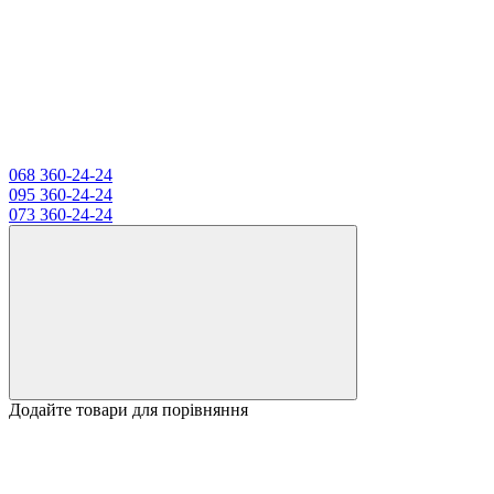
068 360-24-24
095 360-24-24
073 360-24-24
Додайте товари для порівняння