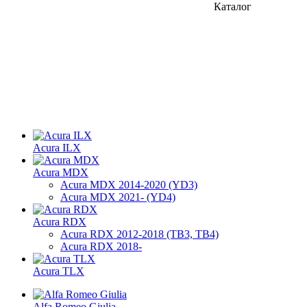
Каталог
Acura ILX
Acura MDX
Acura MDX 2014-2020 (YD3)
Acura MDX 2021- (YD4)
Acura RDX
Acura RDX 2012-2018 (ТВ3, TB4)
Acura RDX 2018-
Acura TLX
Alfa Romeo Giulia