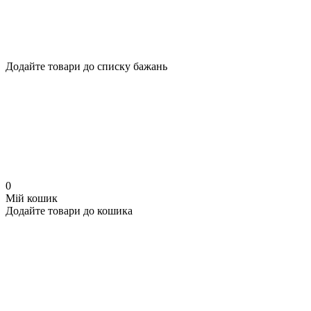
Додайте товари до списку бажань
0
Мій кошик
Додайте товари до кошика