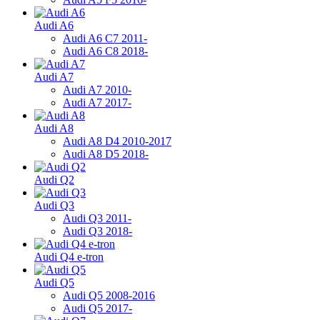
Audi A6
Audi A6 C7 2011-
Audi A6 C8 2018-
Audi A7
Audi A7 2010-
Audi A7 2017-
Audi A8
Audi A8 D4 2010-2017
Audi A8 D5 2018-
Audi Q2
Audi Q3
Audi Q3 2011-
Audi Q3 2018-
Audi Q4 e-tron
Audi Q5
Audi Q5 2008-2016
Audi Q5 2017-