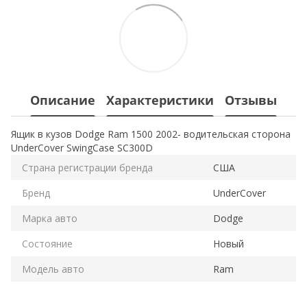
Описание
Характеристики
Отзывы
Ящик в кузов Dodge Ram 1500 2002- водительская сторона
UnderCover SwingCase SC300D
Страна регистрации бренда
США
Бренд
UnderCover
Марка авто
Dodge
Состояние
Новый
Модель авто
Ram