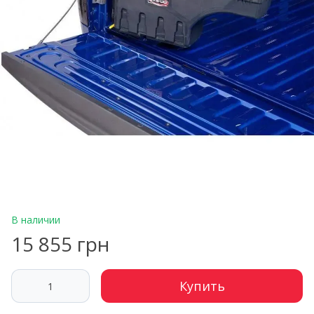
В наличии
15 855 грн
Купить