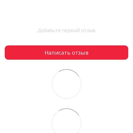
Добавьте первый отзыв
Написать отзыв