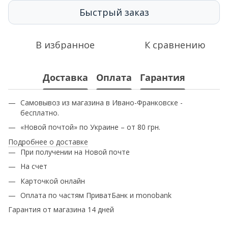
Быстрый заказ
В избранное
К сравнению
Доставка
Оплата
Гарантия
Самовывоз из магазина в Ивано-Франковске -
бесплатно.
«Новой почтой» по Украине – от 80 грн.
Подробнее о доставке
При получении на Новой почте
На счет
Карточкой онлайн
Оплата по частям ПриватБанк и monobank
Гарантия от магазина 14 дней