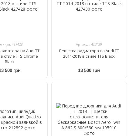
ртикул: 427428
Артикул: 427430
адиатора на Audi TT
Решетка радиатора на Audi TT
 в стиле TTS Chrome
2014-2018 в стиле TTS Black
Black
13 500 грн
13 500 грн