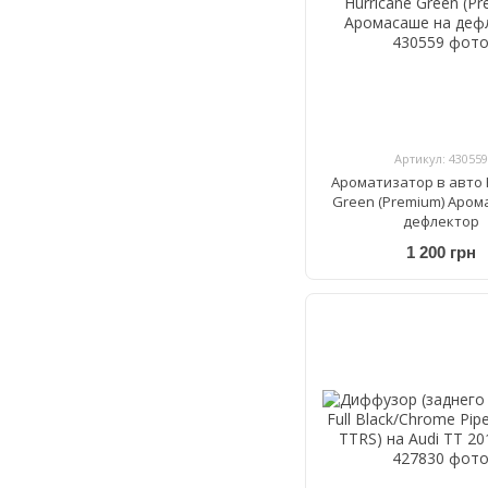
Артикул: 430559
Ароматизатор в авто 
Green (Premium) Аром
дефлектор
1 200 грн