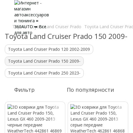
Toyota
Toyota Land Cruiser Prado
Toyota Land Cruiser Pra
Toyota Land Cruiser Prado 150 2009-
Toyota Land Cruiser Prado 120 2002-2009
Toyota Land Cruiser Prado 150 2009-
Toyota Land Cruiser Prado 250 2023-
Фильтр
По популярности