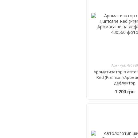
Артикул: 430560
Ароматизатор в авто 
Red (Premium) Арома
дефлектор
1 200 грн