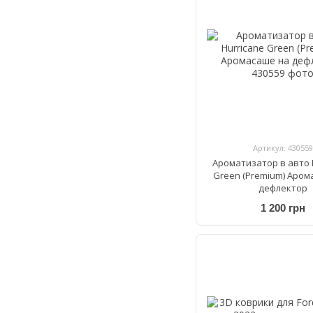
Артикул: 430559
Ароматизатор в авто 
Green (Premium) Аром
дефлектор
1 200 грн