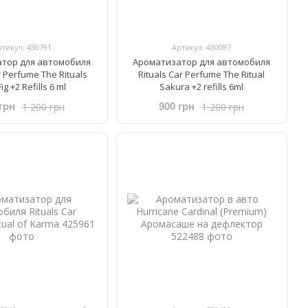
ртикул: 430791
Артикул: 430087
тор для автомобиля
Ароматизатор для автомобиля
ar Perfume The Rituals
Rituals ​Car Perfume The Ritual
ig +2 Refills 6 ml
Sakura +2 refills 6ml
1 200 грн
1 200 грн
грн
900 грн