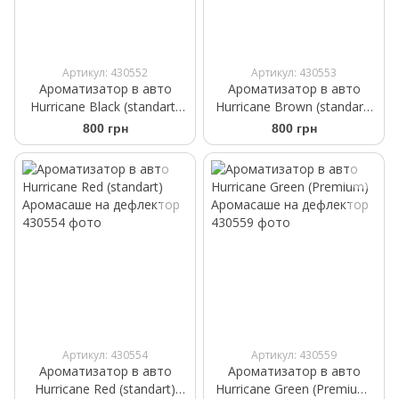
Артикул: 430552
Артикул: 430553
Ароматизатор в авто
Ароматизатор в авто
Hurricane Black (standart)
Hurricane Brown (standart)
Аромасаше на дефлектор
Аромасаше на дефлектор
800 грн
800 грн
Артикул: 430554
Артикул: 430559
Ароматизатор в авто
Ароматизатор в авто
Hurricane Red (standart)
Hurricane Green (Premium)