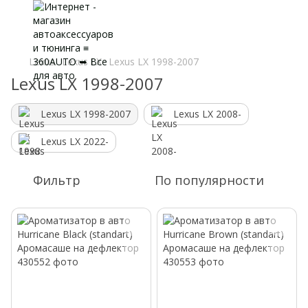
Lexus
Lexus LX
Lexus LX 1998-2007
Lexus LX 1998-2007
Lexus LX 1998-2007
Lexus LX 2008-
Lexus LX 2022-
Фильтр
По популярности