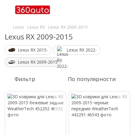
Lexus
Lexus RX
Lexus RX 2009-2015
Lexus RX 2009-2015
Lexus RX 2015-
Lexus RX 2022-
Lexus RX 2009-2015
Фильтр
По популярности