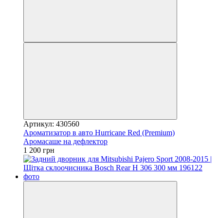
Артикул: 430560
Ароматизатор в авто Hurricane Red (Premium)
Аромасаше на дефлектор
1 200 грн