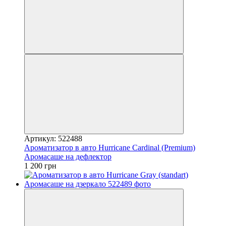
Артикул: 522488
Ароматизатор в авто Hurricane Cardinal (Premium)
Аромасаше на дефлектор
1 200 грн