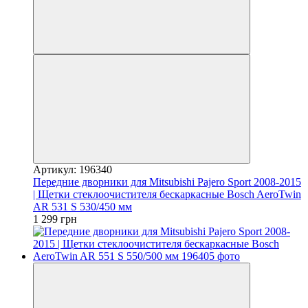
Артикул: 196340
Передние дворники для Mitsubishi Pajero Sport 2008-2015
| Щетки стеклоочистителя бескаркасные Bosch AeroTwin
AR 531 S 530/450 мм
1 299 грн