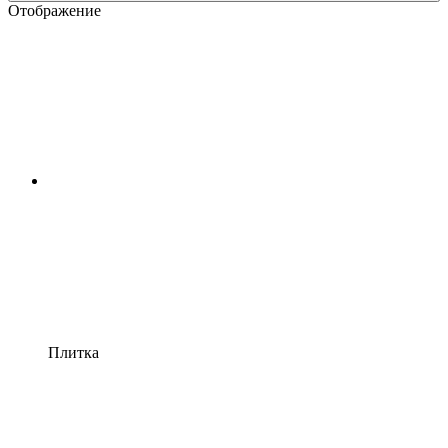
Отображение
Плитка