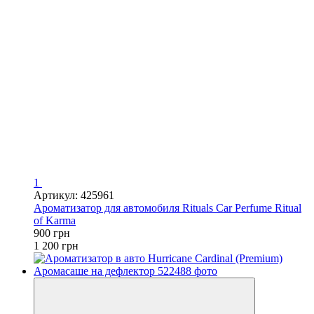
1
Артикул: 425961
Ароматизатор для автомобиля Rituals Car Perfume Ritual
of Karma
900 грн
1 200 грн