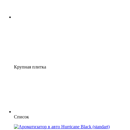
Крупная плитка
Список