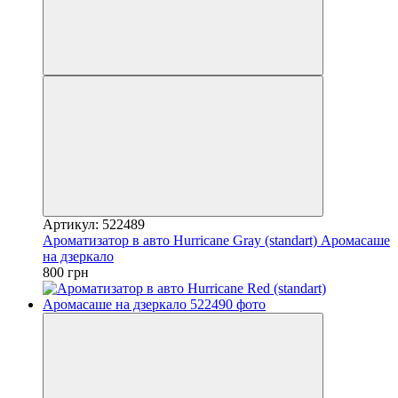
Артикул: 522489
Ароматизатор в авто Hurricane Gray (standart) Аромасаше
на дзеркало
800 грн