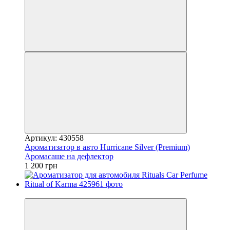
Артикул: 430558
Ароматизатор в авто Hurricane Silver (Premium)
Аромасаше на дефлектор
1 200 грн
−25%