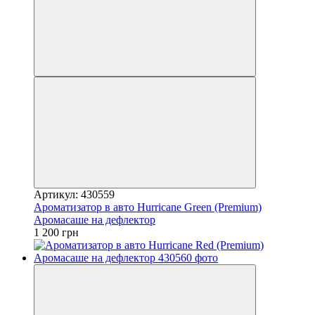
Артикул: 430559
Ароматизатор в авто Hurricane Green (Premium)
Аромасаше на дефлектор
1 200 грн