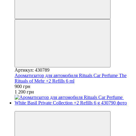
Артикул: 430789
Ароматизатор для автомобиля Rituals ​Car Perfume The
Rituals of Mehr +2 Refills 6 ml
900 грн
1 200 грн
−25%