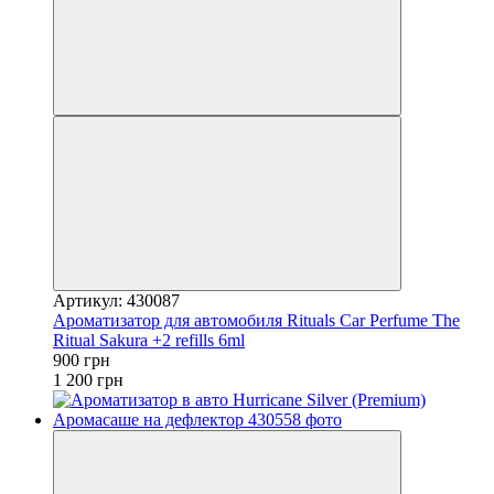
Артикул: 430087
Ароматизатор для автомобиля Rituals ​Car Perfume The
Ritual Sakura +2 refills 6ml
900 грн
1 200 грн