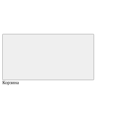
Корзина