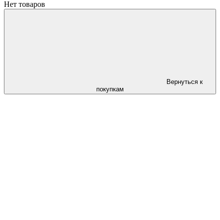
Нет товаров
Вернуться к
покупкам