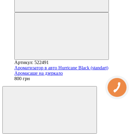
Артикул: 522491
Ароматизатор в авто Hurricane Black (standart)
Аромасаше на дзеркало
800 грн