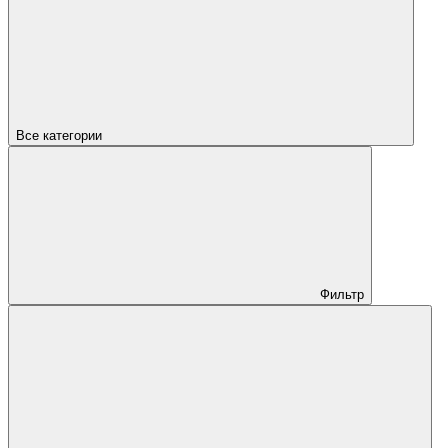
Все категории
Фильтр