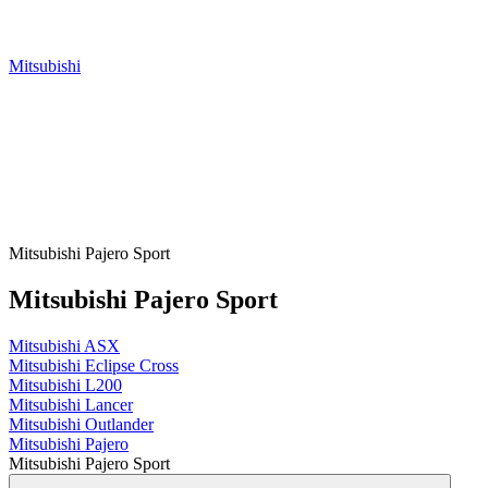
Mitsubishi
Mitsubishi Pajero Sport
Mitsubishi Pajero Sport
Mitsubishi ASX
Mitsubishi Eclipse Cross
Mitsubishi L200
Mitsubishi Lancer
Mitsubishi Outlander
Mitsubishi Pajero
Mitsubishi Pajero Sport