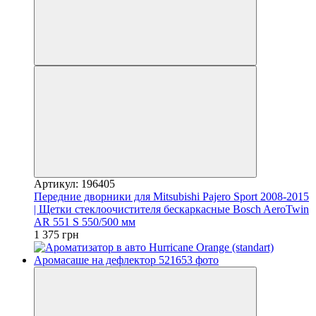
Артикул: 196405
Передние дворники для Mitsubishi Pajero Sport 2008-2015
| Щетки стеклоочистителя бескаркасные Bosch AeroTwin
AR 551 S 550/500 мм
1 375 грн