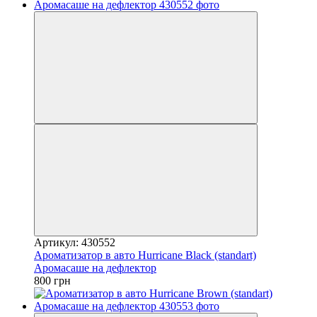
Артикул: 430552
Ароматизатор в авто Hurricane Black (standart)
Аромасаше на дефлектор
800 грн