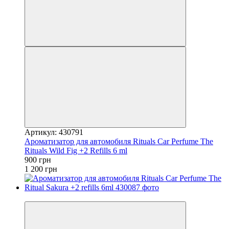
Артикул: 430791
Ароматизатор для автомобиля Rituals ​Car Perfume The
Rituals Wild Fig +2 Refills 6 ml
900 грн
1 200 грн
−25%