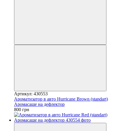
Артикул: 430553
Ароматизатор в авто Hurricane Brown (standart)
Аромасаше на дефлектор
800 грн