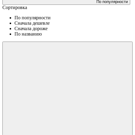
По популярности
Сортировка
По популярности
Сначала дешевле
Сначала дороже
По названию