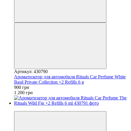
Артикул: 430790
Ароматизатор для автомобиля Rituals ​Car Perfume ​White
Basil Private Collection +2 Refills 6 g
900 грн
1 200 грн
−25%