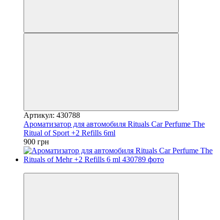
Артикул: 430788
Ароматизатор для автомобиля Rituals Car Perfume The
Ritual of Sport +2 Refills 6ml
900 грн
−25%