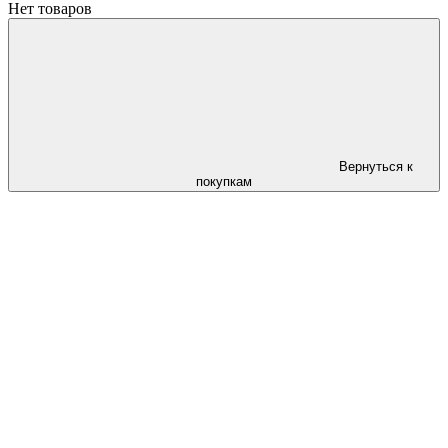
Нет товаров
Вернуться к
покупкам