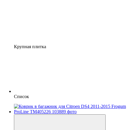
Крупная плитка
Список