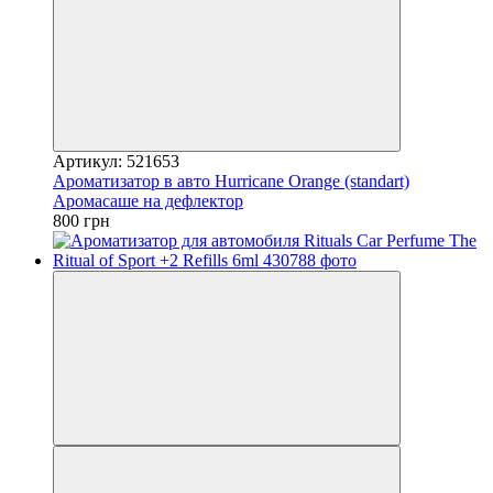
Артикул: 521653
Ароматизатор в авто Hurricane Orange (standart)
Аромасаше на дефлектор
800 грн