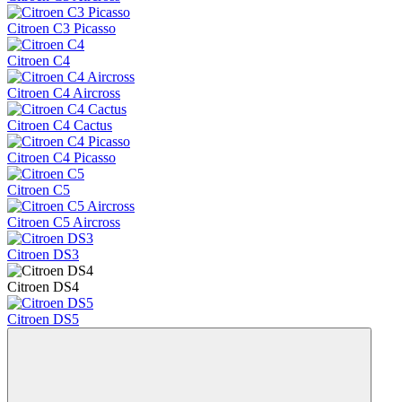
Citroen C3 Picasso
Citroen C4
Citroen C4 Aircross
Citroen C4 Cactus
Citroen C4 Picasso
Citroen C5
Citroen C5 Aircross
Citroen DS3
Citroen DS4
Citroen DS5