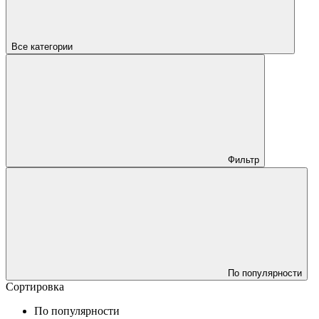
Все категории
Фильтр
По популярности
Сортировка
По популярности