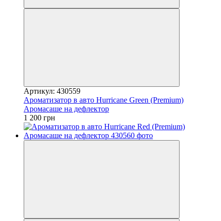
Артикул: 430559
Ароматизатор в авто Hurricane Green (Premium)
Аромасаше на дефлектор
1 200 грн