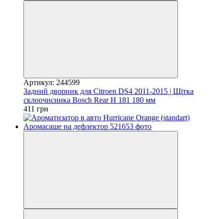
Артикул: 244599
Задний дворник для Citroen DS4 2011-2015 | Щітка
склоочисника Bosch Rear H 181 180 мм
411 грн