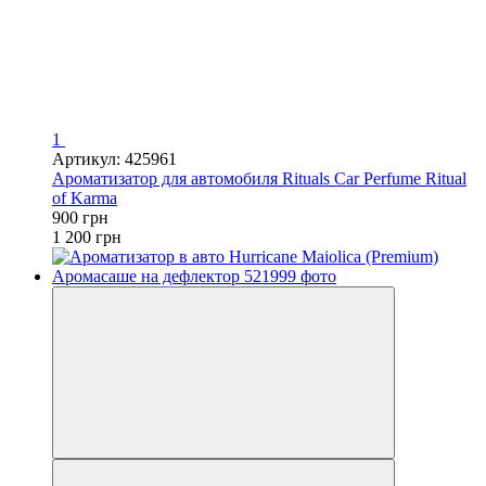
1
Артикул: 425961
Ароматизатор для автомобиля Rituals Car Perfume Ritual
of Karma
900 грн
1 200 грн