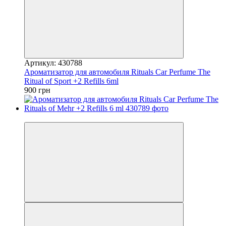
Артикул: 430788
Ароматизатор для автомобиля Rituals Car Perfume The
Ritual of Sport +2 Refills 6ml
900 грн
−25%