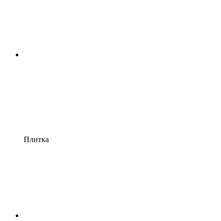
Плитка