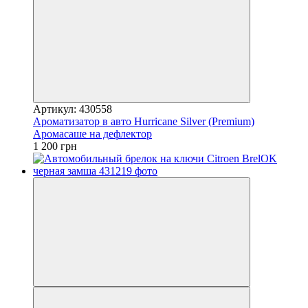
Артикул: 430558
Ароматизатор в авто Hurricane Silver (Premium)
Аромасаше на дефлектор
1 200 грн