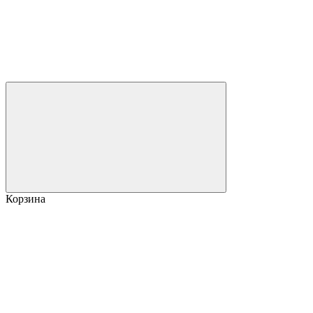
Корзина