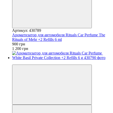
Артикул: 430789
Ароматизатор для автомобиля Rituals ​Car Perfume The
Rituals of Mehr +2 Refills 6 ml
900 грн
1 200 грн
−25%