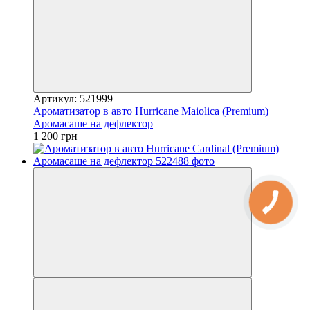
Артикул: 521999
Ароматизатор в авто Hurricane Maiolica (Premium)
Аромасаше на дефлектор
1 200 грн