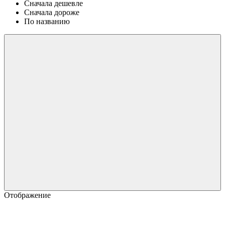
Сначала дешевле
Сначала дороже
По названию
Отображение