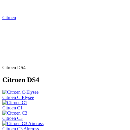
Citroen
Citroen DS4
Citroen DS4
Citroen C-Elysee
Citroen C1
Citroen C3
Citroen C3 Aircross