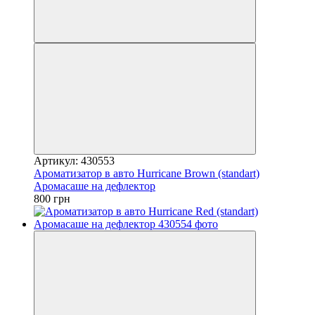
Артикул: 430553
Ароматизатор в авто Hurricane Brown (standart)
Аромасаше на дефлектор
800 грн