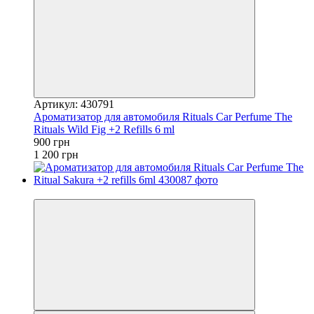
Артикул: 430791
Ароматизатор для автомобиля Rituals ​Car Perfume The
Rituals Wild Fig +2 Refills 6 ml
900 грн
1 200 грн
−25%