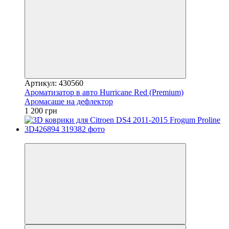
Артикул: 430560
Ароматизатор в авто Hurricane Red (Premium)
Аромасаше на дефлектор
1 200 грн
−10%