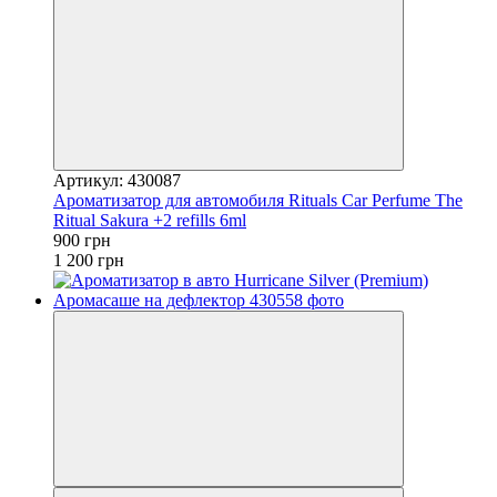
Артикул: 430087
Ароматизатор для автомобиля Rituals ​Car Perfume The
Ritual Sakura +2 refills 6ml
900 грн
1 200 грн