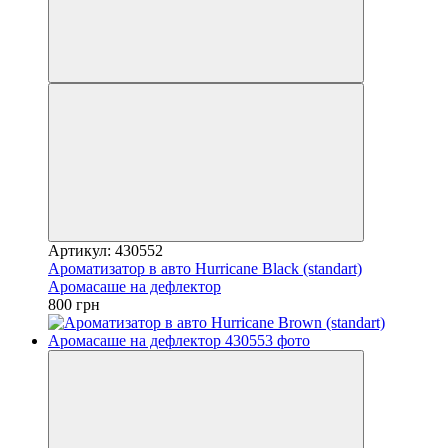
Артикул: 430552
Ароматизатор в авто Hurricane Black (standart)
Аромасаше на дефлектор
800 грн