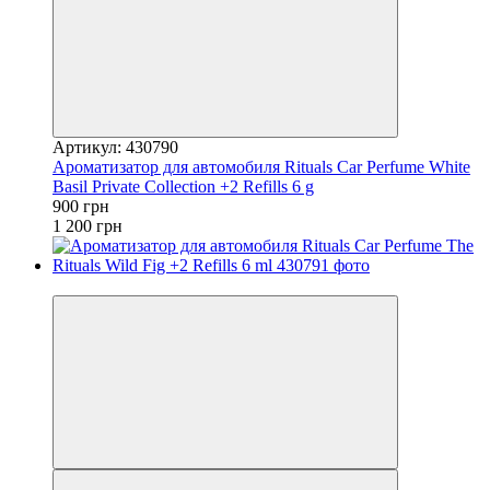
Артикул: 430790
Ароматизатор для автомобиля Rituals ​Car Perfume ​White
Basil Private Collection +2 Refills 6 g
900 грн
1 200 грн
−25%