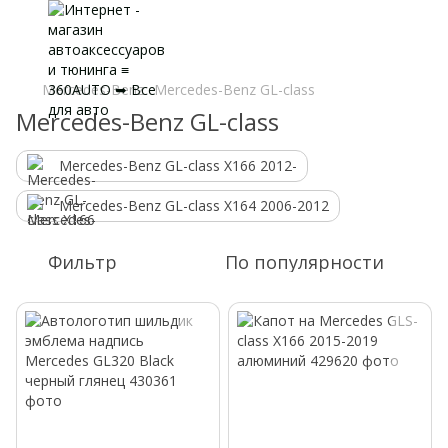
Mercedes-Benz
Mercedes-Benz GL-class
Mercedes-Benz GL-class
Mercedes-Benz GL-class X166 2012-
Mercedes-Benz GL-class X164 2006-2012
Фильтр
По популярности