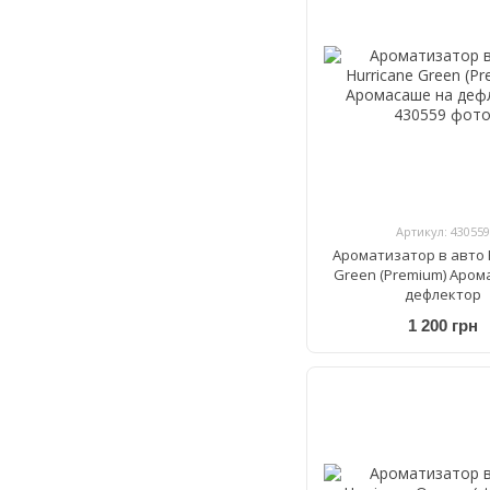
Артикул: 430559
Ароматизатор в авто 
Green (Premium) Аром
дефлектор
1 200 грн