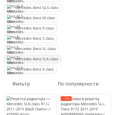
Mercedes-Benz GLS-class
Mercedes-Benz M-class
Mercedes-Benz R-class
Mercedes-Benz S-class
Mercedes-Benz SL-class
Mercedes-Benz SLK-class
Mercedes-Benz X-class
Фильтр
По популярности
−10%