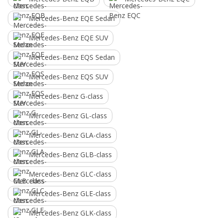
Mercedes-Benz EQE Sedan
Mercedes-Benz EQE SUV
Mercedes-Benz EQS Sedan
Mercedes-Benz EQS SUV
Mercedes-Benz G-class
Mercedes-Benz GL-class
Mercedes-Benz GLA-class
Mercedes-Benz GLB-class
Mercedes-Benz GLC-class
Mercedes-Benz GLE-class
Mercedes-Benz GLK-class