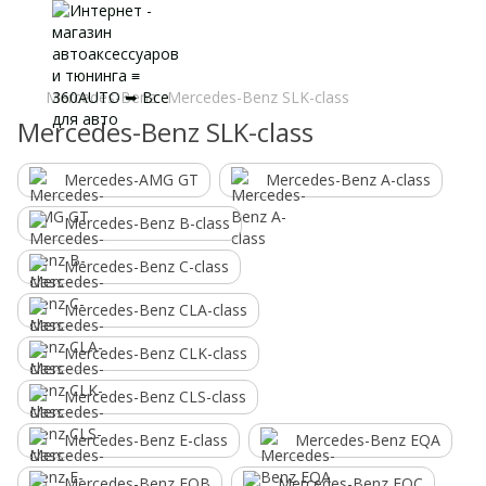
Mercedes-Benz
Mercedes-Benz SLK-class
Mercedes-Benz SLK-class
Mercedes-AMG GT
Mercedes-Benz A-class
Mercedes-Benz B-class
Mercedes-Benz C-class
Mercedes-Benz CLA-class
Mercedes-Benz CLK-class
Mercedes-Benz CLS-class
Mercedes-Benz E-class
Mercedes-Benz EQA
Mercedes-Benz EQB
Mercedes-Benz EQC