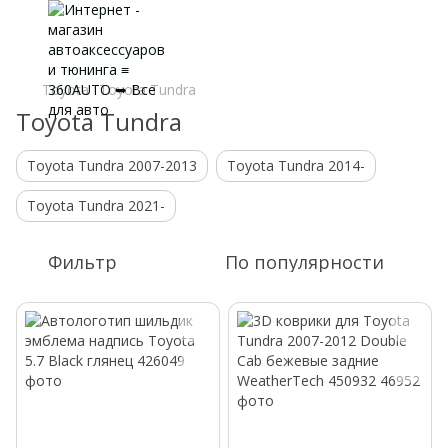
Toyota
Toyota Tundra
Toyota Tundra
Toyota Tundra 2007-2013
Toyota Tundra 2014-
Toyota Tundra 2021-
Фильтр
По популярности