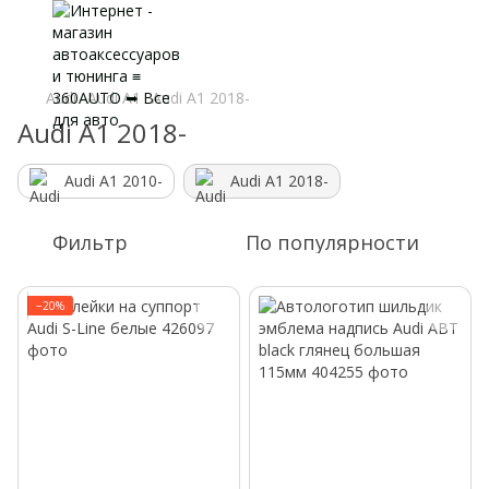
Audi
Audi A1
Audi A1 2018-
Audi A1 2018-
Audi A1 2010-
Audi A1 2018-
Фильтр
По популярности
−20%