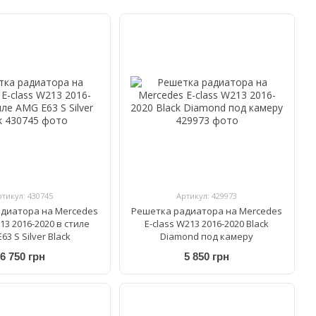
ртикул: 430745
Артикул: 429973
диатора на Mercedes
Решетка радиатора на Mercedes
13 2016-2020 в стиле
E-class W213 2016-2020 Black
63 S Silver Black
Diamond под камеру
6 750 грн
5 850 грн