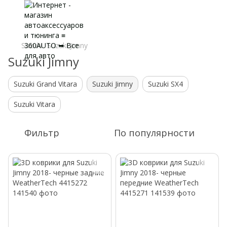
Suzuki
Suzuki Jimny
Suzuki Jimny
Suzuki Grand Vitara
Suzuki Jimny
Suzuki SX4
Suzuki Vitara
Фильтр
По популярности