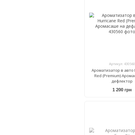
Артикул: 430560
Ароматизатор в авто 
Red (Premium) Арома
дефлектор
1 200 грн