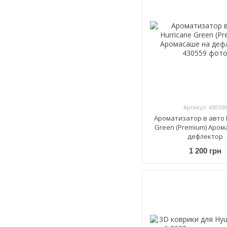
Артикул: 430559
Ароматизатор в авто 
Green (Premium) Аром
дефлектор
1 200 грн