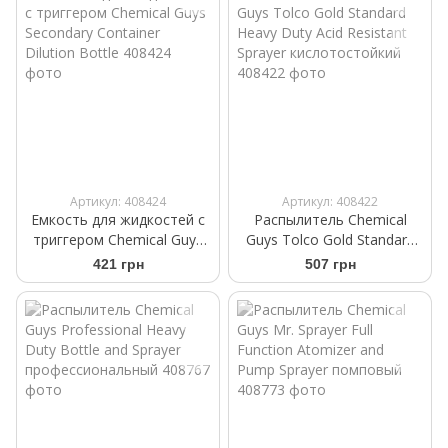
Артикул: 408424
Артикул: 408422
Емкость для жидкостей с
Распылитель Chemical
триггером Chemical Guys
Guys Tolco Gold Standard
Secondary Container
Heavy Duty Acid Resistant
421 грн
507 грн
Dilution Bottle
Sprayer кислотостойкий