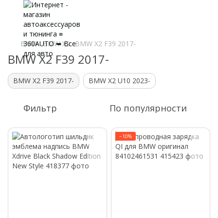
BMW
BMW X2
BMW X2 F39 2017-
BMW X2 F39 2017-
BMW X2 F39 2017-
BMW X2 U10 2023-
Фильтр
По популярности
−10%