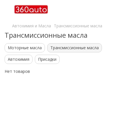
Автохимия и Масла
Трансмиссионные масла
Трансмиссионные масла
Моторные масла
Трансмиссионные масла
Автохимия
Присадки
Нет товаров