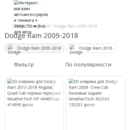
Dodge
Dodge Ram
Dodge Ram 2009-2018
Dodge Ram 2009-2018
Dodge Ram 2009-2018
Dodge Ram 2018-
Фильтр
По популярности