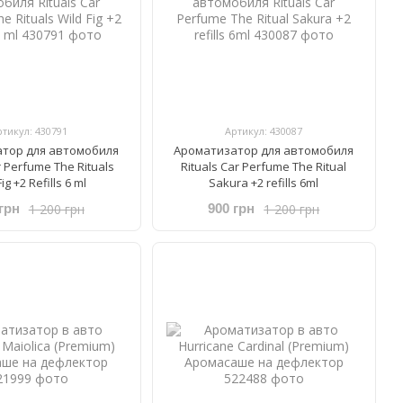
ртикул: 430791
Артикул: 430087
тор для автомобиля
Ароматизатор для автомобиля
ar Perfume The Rituals
Rituals ​Car Perfume The Ritual
ig +2 Refills 6 ml
Sakura +2 refills 6ml
1 200 грн
1 200 грн
грн
900 грн