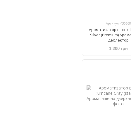
Артикул: 430558
Ароматизатор в авто 
Silver (Premium) Аро
дефлектор
1 200 грн