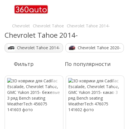
Chevrolet
Chevrolet Tahoe
Chevrolet Tahoe 2014-
Chevrolet Tahoe 2014-
Chevrolet Tahoe 2014-
Chevrolet Tahoe 2020-
Фильтр
По популярности