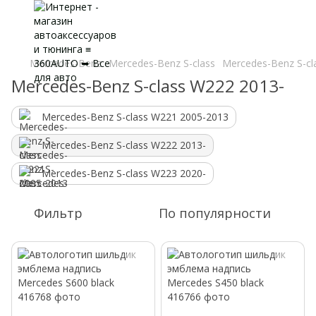
Mercedes-Benz
Mercedes-Benz S-class
Mercedes-Benz S-cl
Mercedes-Benz S-class W222 2013-
Mercedes-Benz S-class W221 2005-2013
Mercedes-Benz S-class W222 2013-
Mercedes-Benz S-class W223 2020-
Фильтр
По популярности