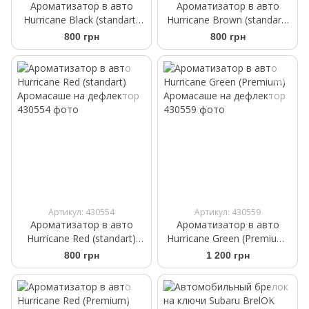
Ароматизатор в авто
Ароматизатор в авто
Hurricane Black (standart)
Hurricane Brown (standart)
Аромасаше на дефлектор
Аромасаше на дефлектор
800 грн
800 грн
Артикул: 430554
Артикул: 430559
Ароматизатор в авто
Ароматизатор в авто
Hurricane Red (standart)
Hurricane Green (Premium)
Аромасаше на дефлектор
Аромасаше на дефлектор
800 грн
1 200 грн