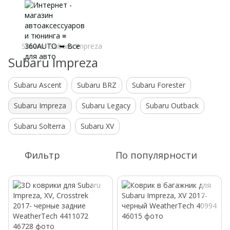
Subaru
Subaru Impreza
Subaru Impreza
Subaru Ascent
Subaru BRZ
Subaru Forester
Subaru Impreza
Subaru Legacy
Subaru Outback
Subaru Solterra
Subaru XV
Фильтр
По популярности