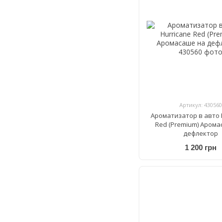
Артикул: 430560
Ароматизатор в авто 
Red (Premium) Арома
дефлектор
1 200 грн