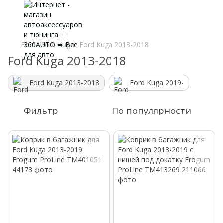
Ford
Ford Kuga
Ford Kuga 2013-2018
Ford Kuga 2013-2018
Ford Kuga 2013-2018
Ford Kuga 2019-
Фильтр
По популярности