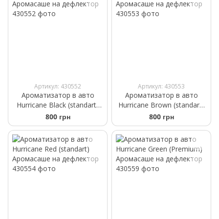
Артикул: 430552
Артикул: 430553
Ароматизатор в авто
Ароматизатор в авто
Hurricane Black (standart)
Hurricane Brown (standart)
Аромасаше на дефлектор
Аромасаше на дефлектор
800 грн
800 грн