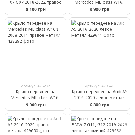
X7 G07 2018-2022 правое
Mercedes ML-class W164
2008-2011 левое металл
8 100 грн
9 900 грн
Артикул: 428292
Артикул: 429641
Крыло переднее на
Крыло переднее на Audi A5
Mercedes ML-class W164
2016-2020 левое металл
2008-2011 правое металл
9 900 грн
6 300 грн