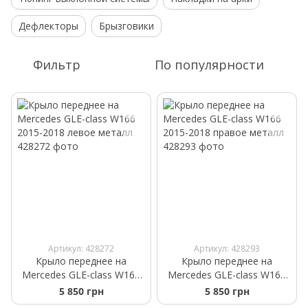
Дефлекторы
Брызговики
Фильтр
По популярности
Артикул: 428272
Артикул: 428293
Крыло переднее на
Крыло переднее на
Mercedes GLE-class W166
Mercedes GLE-class W166
2015-2018 левое металл
2015-2018 правое металл
5 850 грн
5 850 грн