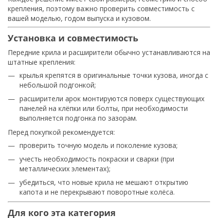
крепления, поэтому важно проверить совместимость с
вашей моделью, годом выпуска и кузовом.
Установка и совместимость
Передние крила и расширители обычно устанавливаются на
штатные крепления:
крылья крепятся в оригинальные точки кузова, иногда с
небольшой подгонкой;
расширители арок монтируются поверх существующих
панелей на клёпки или болты, при необходимости
выполняется подгонка по зазорам.
Перед покупкой рекомендуется:
проверить точную модель и поколение кузова;
учесть необходимость покраски и сварки (при
металлических элементах);
убедиться, что новые крила не мешают открытию
капота и не перекрывают поворотные колёса.
Для кого эта категория