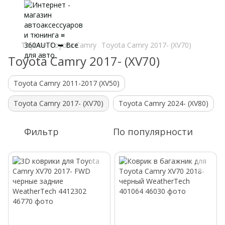
Toyota
Toyota Camry
Toyota Camry 2017- (XV70)
Toyota Camry 2017- (XV70)
Toyota Camry 2011-2017 (XV50)
Toyota Camry 2017- (XV70)
Toyota Camry 2024- (XV80)
Фильтр
По популярности