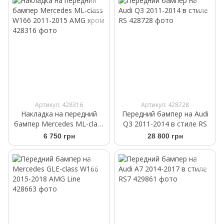
Артикул: 428316
Артикул: 428728
Накладка на передний
Передний бампер на Audi
бампер Mercedes ML-class
Q3 2011-2014 в стиле RS
W166 2011-2015 AMG хром
6 750 грн
28 800 грн