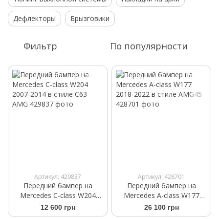
Дефлекторы
Брызговики
Фильтр
По популярности
Артикул: 429837
Артикул: 428701
Передний бампер на
Передний бампер на
Mercedes C-class W204
Mercedes A-class W177
2007-2014 в стиле C63
2018-2022 в стиле AMG45
12 600 грн
26 100 грн
AMG