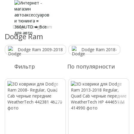
Dodge
Dodge Ram
Dodge Ram
Dodge Ram 2009-2018
Dodge Ram 2018-
Фильтр
По популярности