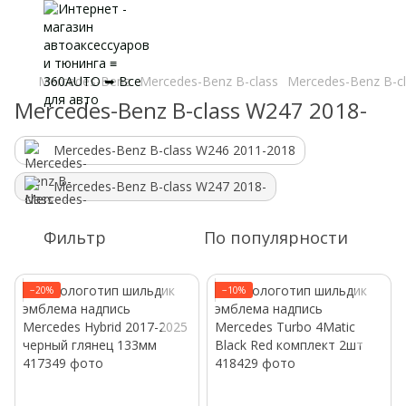
Mercedes-Benz
Mercedes-Benz B-class
Mercedes-Benz B-c
Mercedes-Benz B-class W247 2018-
Mercedes-Benz B-class W246 2011-2018
Mercedes-Benz B-class W247 2018-
Фильтр
По популярности
−20%
−10%