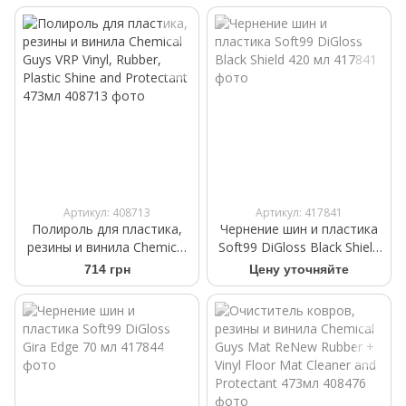
Артикул: 408713
Артикул: 417841
Полироль для пластика,
Чернение шин и пластика
резины и винила Chemical
Soft99 DiGloss Black Shield
Guys VRP Vinyl, Rubber,
420 мл
714 грн
Цену уточняйте
Plastic Shine and Protectant
473мл