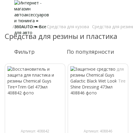
Автокосметика
Средства для кузова
Средства для резин
Средства для резины и пластика
Фильтр
По популярности
Артикул: 408842
Артикул: 408846