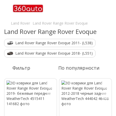
Land Rover
Land Rover Range Rover Evoque
Land Rover Range Rover Evoque
Land Rover Range Rover Evoque 2011- (L538)
Land Rover Range Rover Evoque 2018- (L551)
Фильтр
По популярности