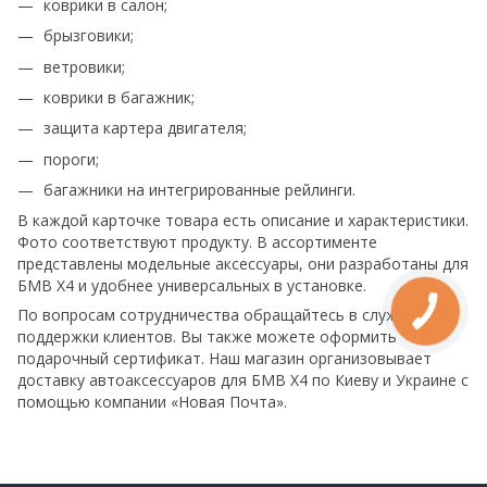
коврики в салон;
брызговики;
ветровики;
коврики в багажник;
защита картера двигателя;
пороги;
багажники на интегрированные рейлинги.
В каждой карточке товара есть описание и характеристики.
Фото соответствуют продукту. В ассортименте
представлены модельные аксессуары, они разработаны для
БМВ Х4 и удобнее универсальных в установке.
По вопросам сотрудничества обращайтесь в службу
поддержки клиентов. Вы также можете оформить
подарочный сертификат. Наш магазин организовывает
доставку автоаксессуаров для БМВ Х4 по Киеву и Украине с
помощью компании «Новая Почта».