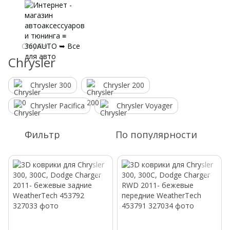
Chrysler
Chrysler
Chrysler 300
Chrysler 200
Chrysler Pacifica
Chrysler Voyager
Фильтр
По популярности