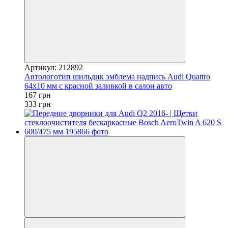
Артикул: 212892
Автологотип шильдик эмблема надпись Audi Quattro
64x10 мм с красной заливкой в салон авто
167 грн
333 грн