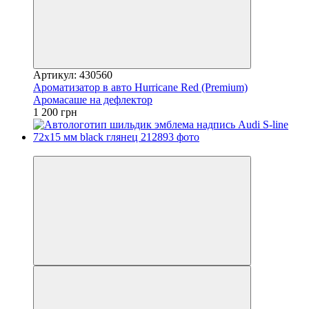
Артикул: 430560
Ароматизатор в авто Hurricane Red (Premium)
Аромасаше на дефлектор
1 200 грн
−20%