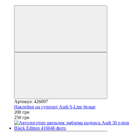
−20%
Артикул: 426097
Наклейки на суппорт Audi S-Line белые
200 грн
250 грн