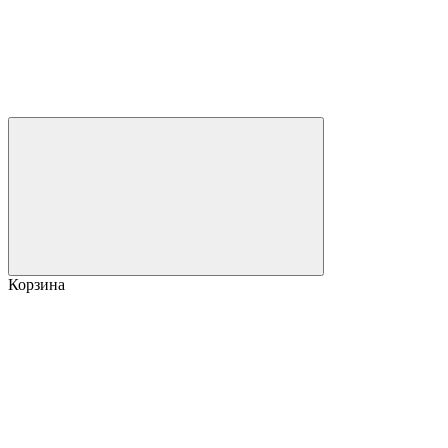
Корзина