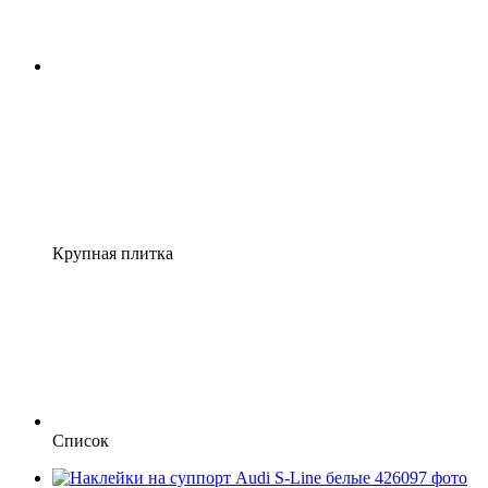
Крупная плитка
Список