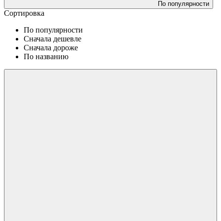
По популярности
Сортировка
По популярности
Сначала дешевле
Сначала дороже
По названию