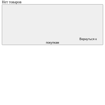
Нет товаров
Вернуться к
покупкам