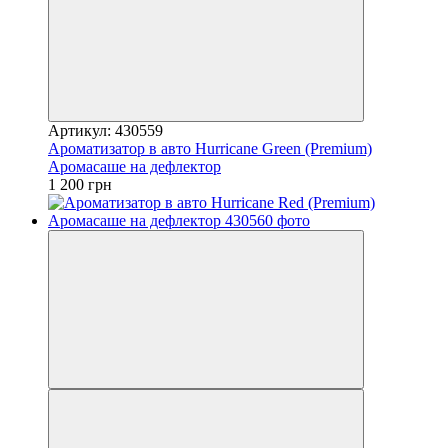
Артикул: 430559
Ароматизатор в авто Hurricane Green (Premium)
Аромасаше на дефлектор
1 200 грн