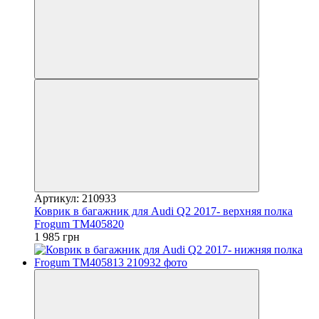
Артикул: 210933
Коврик в багажник для Audi Q2 2017- верхняя полка
Frogum TM405820
1 985 грн