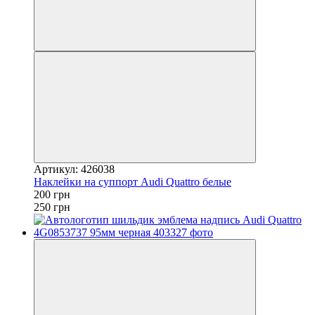
Артикул: 426038
Наклейки на суппорт Audi Quattro белые
200 грн
250 грн