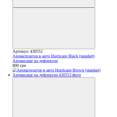
Артикул: 430552
Ароматизатор в авто Hurricane Black (standart)
Аромасаше на дефлектор
800 грн