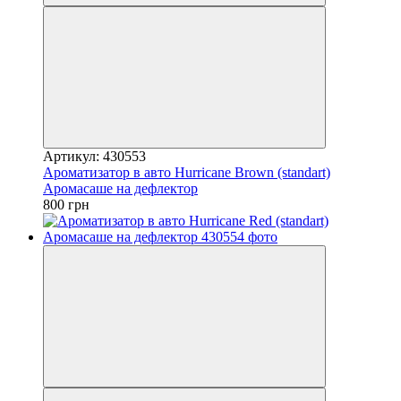
Артикул: 430553
Ароматизатор в авто Hurricane Brown (standart)
Аромасаше на дефлектор
800 грн