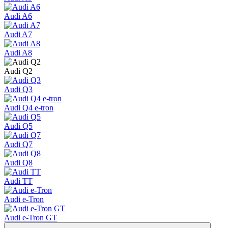
Audi A6
Audi A7
Audi A8
Audi Q2
Audi Q3
Audi Q4 e-tron
Audi Q5
Audi Q7
Audi Q8
Audi TT
Audi e-Tron
Audi e-Tron GT