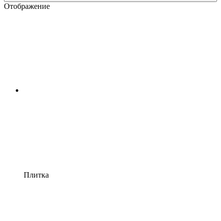
Отображение
Плитка