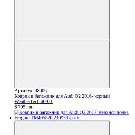
Артикул: 98006
Коврик в багажник для Audi Q2 2016- черный
WeatherTech 40971
6 795 грн