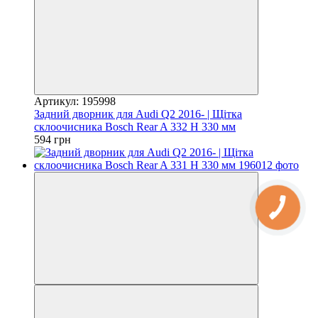
Артикул: 195998
Задний дворник для Audi Q2 2016- | Щітка
склоочисника Bosch Rear A 332 H 330 мм
594 грн