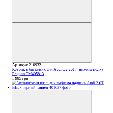
Артикул: 210932
Коврик в багажник для Audi Q2 2017- нижняя полка
Frogum TM405813
1 985 грн