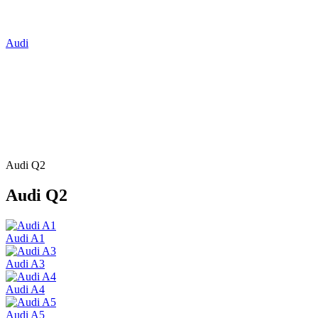
Audi
Audi Q2
Audi Q2
Audi A1
Audi A3
Audi A4
Audi A5