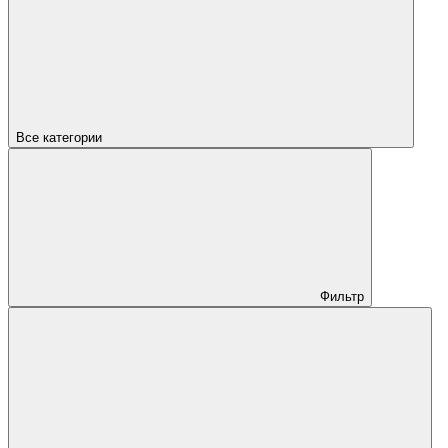
Все категории
Фильтр