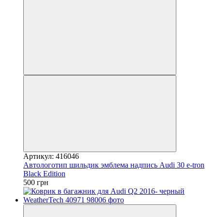
Артикул: 416046
Автологотип шильдик эмблема надпись Audi 30 e-tron
Black Edition
500 грн