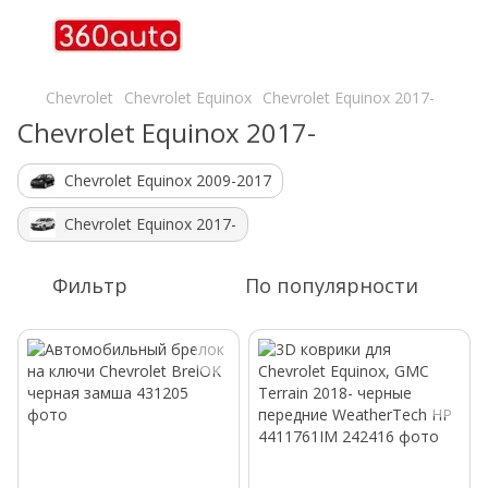
Chevrolet
Chevrolet Equinox
Chevrolet Equinox 2017-
Chevrolet Equinox 2017-
Chevrolet Equinox 2009-2017
Chevrolet Equinox 2017-
Фильтр
По популярности