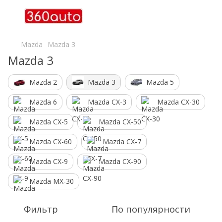
Mazda
Mazda 3
Mazda 3
Mazda 2
Mazda 3
Mazda 5
Mazda 6
Mazda CX-3
Mazda CX-30
Mazda CX-5
Mazda CX-50
Mazda CX-60
Mazda CX-7
Mazda CX-9
Mazda CX-90
Mazda MX-30
Фильтр
По популярности